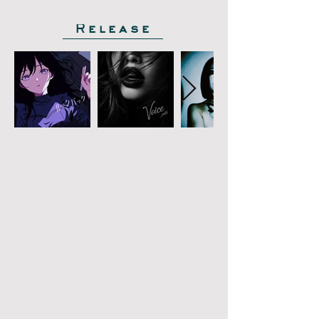
Release